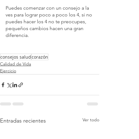
Puedes comenzar con un consejo a la 
ves para lograr poco a poco los 4, si no 
puedes hacer los 4 no te preocupes, 
pequeños cambios hacen una gran 
diferencia.
consejos salud
corazón
Calidad de Vida
Ejercicio
Ver todo
Entradas recientes