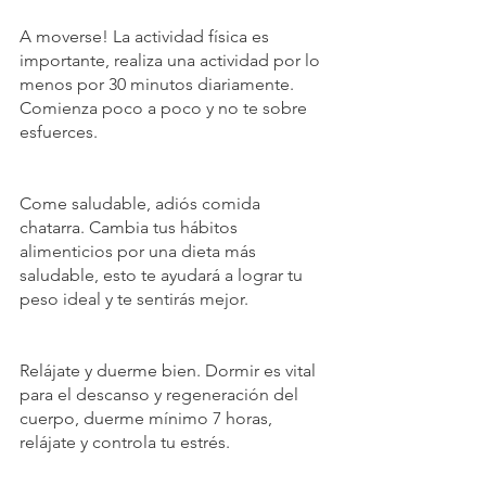
A moverse! La actividad física es 
importante, realiza una actividad por lo 
menos por 30 minutos diariamente. 
Comienza poco a poco y no te sobre 
esfuerces.
Come saludable, adiós comida 
chatarra. Cambia tus hábitos 
alimenticios por una dieta más 
saludable, esto te ayudará a lograr tu 
peso ideal y te sentirás mejor.
Relájate y duerme bien. Dormir es vital 
para el descanso y regeneración del 
cuerpo, duerme mínimo 7 horas, 
relájate y controla tu estrés.