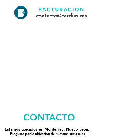
FACTURACIÓN
contacto@cardias.mx
CONTACTO
Estamos ubicados en Monterrey, Nuevo León.
Pregunta por la ubicación de nuestras sucursales