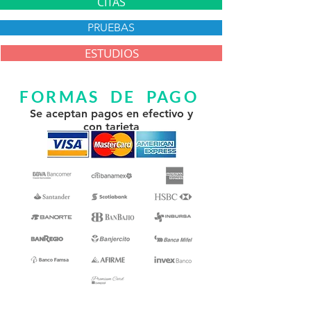
CITAS
PRUEBAS
ESTUDIOS
FORMAS DE PAGO
Se aceptan pagos en efectivo y
con tarjeta