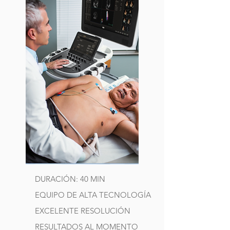
DURACIÓN: 40 MIN
EQUIPO DE ALTA TECNOLOGÍA
EXCELENTE RESOLUCIÓN
RESULTADOS AL MOMENTO