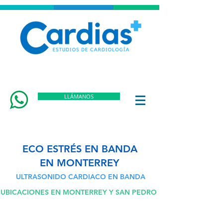
LLÁMANOS
ECO ESTRÉS EN BANDA
EN MONTERREY
ULTRASONIDO CARDIACO EN BANDA
UBICACIONES EN MONTERREY Y SAN PEDRO