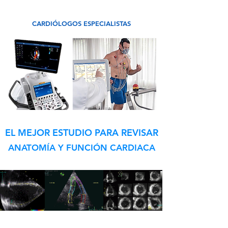
RESULTADOS EL MISMO DÍA
CARDIÓLOGOS ESPECIALISTAS
EL MEJOR ESTUDIO PARA REVISAR
ANATOMÍA Y FUNCIÓN CARDIACA