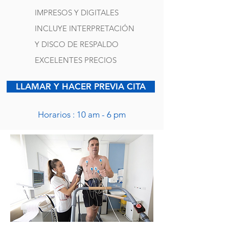
IMPRESOS Y DIGITALES
INCLUYE INTERPRETACIÓN
Y DISCO DE RESPALDO
EXCELENTES PRECIOS
LLAMAR Y HACER PREVIA CITA
Horarios : 10 am - 6 pm