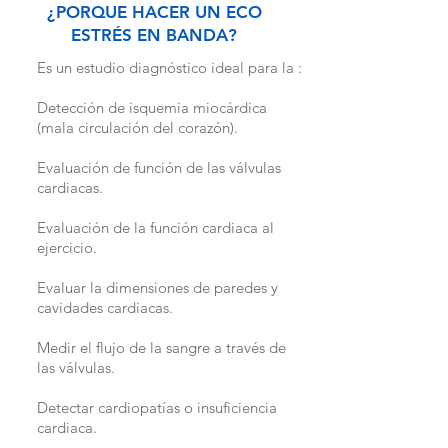
¿PORQUE HACER UN ECO
ESTRÉS EN BANDA?
Es un estudio diagnóstico ideal para la :
Detección de isquemia miocárdica
(mala circulación del corazón).
Evaluación de función de las válvulas
cardiacas.
Evaluación de la función cardiaca al
ejercicio.
Evaluar la dimensiones de paredes y
cavidades cardiacas.
Medir el flujo de la sangre a través de
las válvulas.
Detectar cardiopatías o insuficiencia
cardiaca.