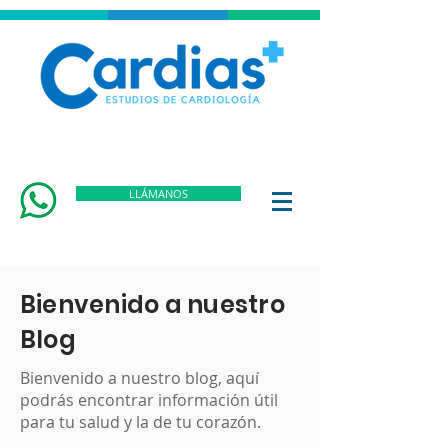
LLÁMANOS
Bienvenido a nuestro
Blog
Bienvenido a nuestro blog, aquí
podrás encontrar información útil
para tu salud y la de tu corazón.