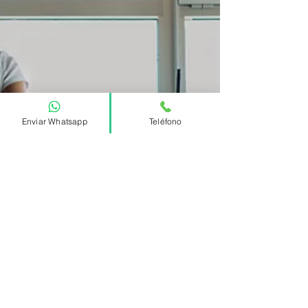
Enviar Whatsapp
Teléfono