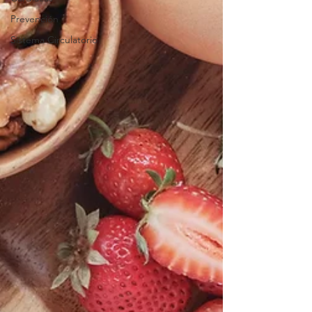
Prevención
Sistema Circulatorio