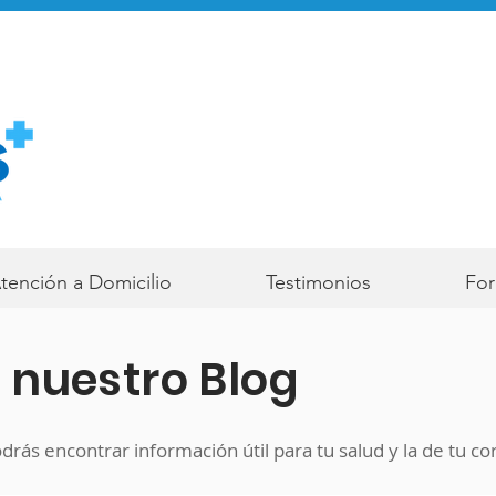
tención a Domicilio
Testimonios
For
 nuestro Blog
drás encontrar información útil para tu salud y la de tu co