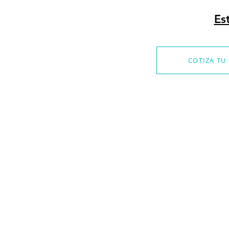
Es
COTIZA TU