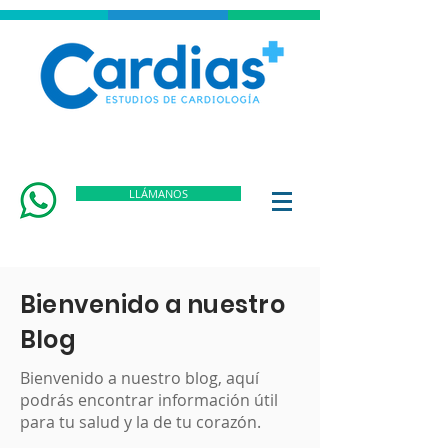
LLÁMANOS
Bienvenido a nuestro
Blog
Bienvenido a nuestro blog, aquí
podrás encontrar información útil
para tu salud y la de tu corazón.