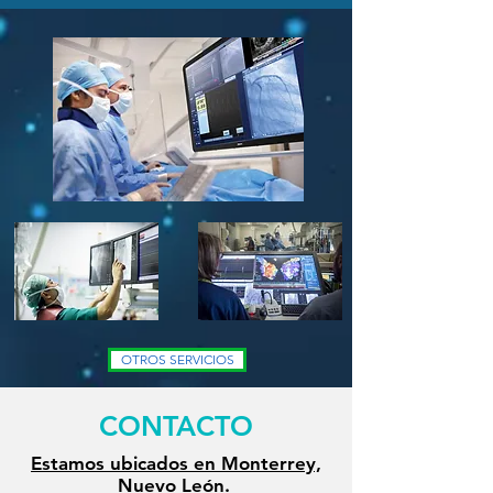
OTROS SERVICIOS
CONTACTO
Estamos ubicados en Monterrey,
Nuevo León.