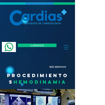
LLÁMANOS
MÁS SERVICIOS
PROCEDIMIENTO
S
HEMODINAMIA