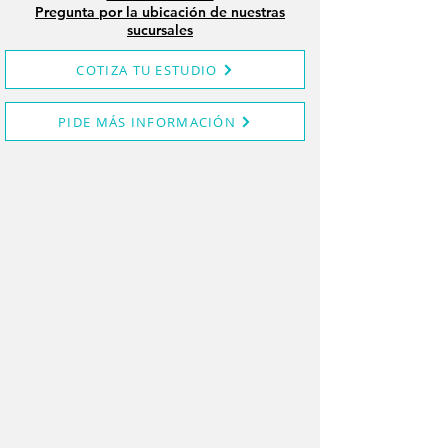
Pregunta por la ubicación de nuestras
sucursales
COTIZA TU ESTUDIO
PIDE MÁS INFORMACIÓN